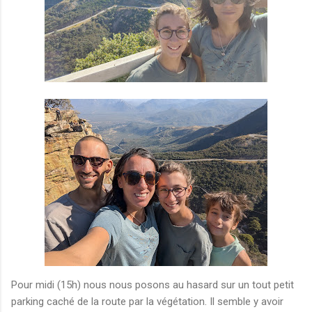
Pour midi (15h) nous nous posons au hasard sur un tout petit
parking caché de la route par la végétation. Il semble y avoir