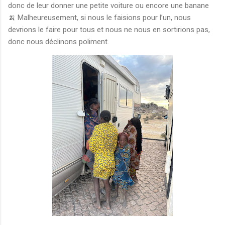
donc de leur donner une petite voiture ou encore une banane
🍌 Malheureusement, si nous le faisions pour l’un, nous
devrions le faire pour tous et nous ne nous en sortirions pas,
donc nous déclinons poliment.