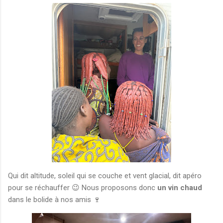
Qui dit altitude, soleil qui se couche et vent glacial, dit apéro
pour se réchauffer 😉 Nous proposons donc
un vin chaud
dans le bolide à nos amis 🍷