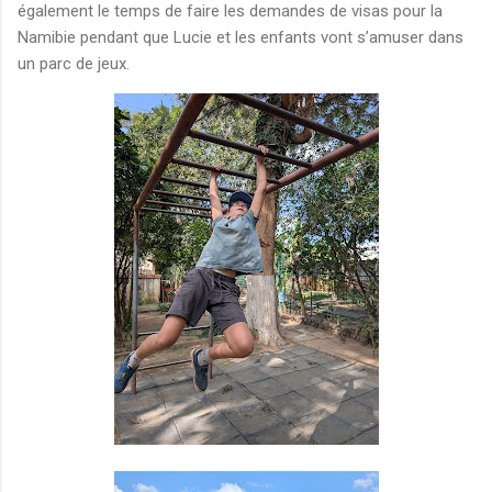
également le temps de faire les demandes de visas pour la
Namibie pendant que Lucie et les enfants vont s’amuser dans
un parc de jeux.