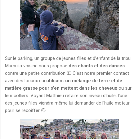
Sur le parking, un groupe de jeunes filles et d’enfant de la tribu
Mumuila voisine nous propose
des chants et des danses
contre une petite contribution 💵 C’est notre premier contact
avec des locaux qui
utilisent un mélange de terre et de
matière grasse pour s’en mettent dans les cheveux
ou sur
leur colliers. Voyant Matthieu refaire son niveau d'huile, l'une
des jeunes filles viendra même lui demander de l'huile moteur
pour se recoiffer 😖