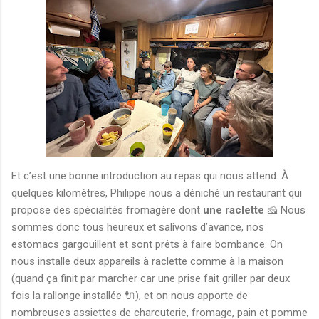
Et c’est une bonne introduction au repas qui nous attend. À
quelques kilomètres, Philippe nous a déniché un restaurant qui
propose des spécialités fromagère dont
une raclette
🧀 Nous
sommes donc tous heureux et salivons d’avance, nos
estomacs gargouillent et sont prêts à faire bombance. On
nous installe deux appareils à raclette comme à la maison
(quand ça finit par marcher car une prise fait griller par deux
fois la rallonge installée 🔌), et on nous apporte de
nombreuses assiettes de charcuterie, fromage, pain et pomme