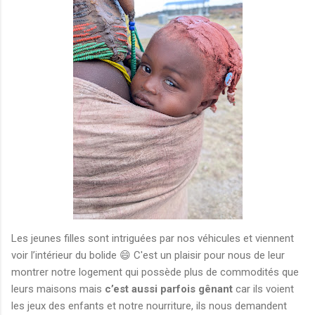
Les jeunes filles sont intriguées par nos véhicules et viennent
voir l’intérieur du bolide 😄 C'est un plaisir pour nous de leur
montrer notre logement qui possède plus de commodités que
leurs maisons mais
c’est aussi parfois gênant
car ils voient
les jeux des enfants et notre nourriture, ils nous demandent