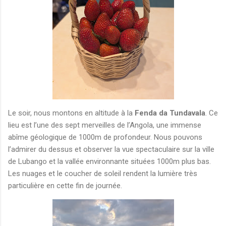
Le soir, nous montons en altitude à la
Fenda da Tundavala
. Ce
lieu est l’une des sept merveilles de l’Angola, une immense
abîme géologique de 1000m de profondeur. Nous pouvons
l’admirer du dessus et observer la vue spectaculaire sur la ville
de Lubango et la vallée environnante situées 1000m plus bas.
Les nuages et le coucher de soleil rendent la lumière très
particulière en cette fin de journée.