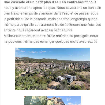
une cascade et un petit plan d’eau en contrebas
et nous
nous y aventurons après le repas. Nous savourons un bon bain
bien frais, le temps de s'amuser dans l'eau et de passer sous
le petit rideau de la cascade, mais pas trop longtemps quand-
même parce qu’elle est vraiment froide 🥶 Encore une fois, des
enfants nous regardent avec un petit sourire.
Malheureusement, vu notre faible maîtrise du portugais, nous
ne pouvons même pas échanger quelques mots avec eux 🤐