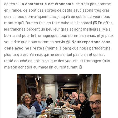
de terre.
La charcuterie est étonnante
, ce n’est pas comme
en France, ce sont des sortes de petits saucissons très gras
qui ne nous convainquent pas, jusqu’à ce que le serveur nous
montre qu’il faut en fait les faire cuire sur l’appareil 🥓 En effet,
les tranches perdent un peu leur gras et sont meilleures. Mais
bon, c’est pour le fromage que nous sommes venus, et je peux
vous dire que nous sommes servis 😚
Nous repartons sans
gêne avec nos restes
(même le pain) que nous partagerons
plus tard avec Yannick qui ne se sentait pas bien et qui est
resté couché ce soir, ainsi que des yaourts et fromages faits
maison achetés au magasin du restaurant 😋