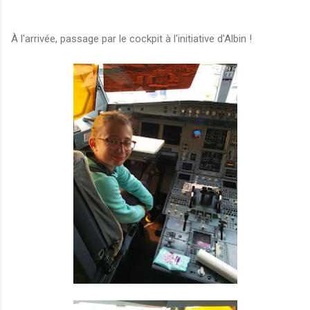
À l'arrivée, passage par le cockpit à l'initiative d'Albin !