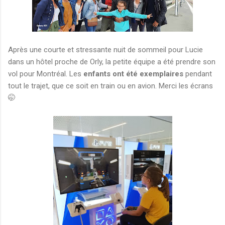
Après une courte et stressante nuit de sommeil pour Lucie
dans un hôtel proche de Orly, la petite équipe a été prendre son
vol pour Montréal. Les
enfants ont été exemplaires
pendant
tout le trajet, que ce soit en train ou en avion. Merci les écrans
🤭