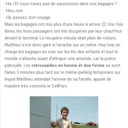
-Ha ! Et vous n'avez pas de saucissons dans vos bagages ?
-Heu, non.
-Ok, passez, bon voyage
Mais les bagages ont mis plus d'une heure à arriver 😕 Une fois
libres, les trois passagers ont été récupérés par leur chauffeur
devant le terminal. Le récupère-minute était plein de voiture,
Matthieu s'est donc garé à l'arrache sur un zebra. Hop hop on
charge les bagages en vrac sur les lits des enfants et tout le
monde s'attache avant d'attraper une amende, car la police
patrouille. Les
retrouvailles en bonne et due forme
se sont
faites 5 minutes plus tard sur le même parking temporaire sur
lequel Matthieu attendait l'arrivée de sa famille, appelé de
manière très concrète le CellParc.