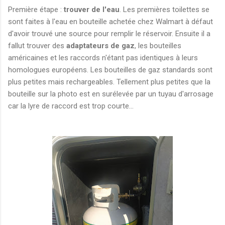
Première étape :
trouver de l'eau
. Les premières toilettes se
sont faites à l'eau en bouteille achetée chez Walmart à défaut
d'avoir trouvé une source pour remplir le réservoir. Ensuite il a
fallut trouver des
adaptateurs de gaz
, les bouteilles
américaines et les raccords n'étant pas identiques à leurs
homologues européens. Les bouteilles de gaz standards sont
plus petites mais rechargeables. Tellement plus petites que la
bouteille sur la photo est en surélevée par un tuyau d'arrosage
car la lyre de raccord est trop courte...