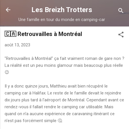
Accéder au contenu principal
Les Breizh Trotters
Une famille en tour du monde en camping-car
🇨🇦 Retrouvailles à Montréal
août 13, 2023
"Retrouvailles à Montréal" ça fait vraiment roman de gare non ?
La réalité est un peu moins glamour mais beaucoup plus réelle
😉
Il y a donc quinze jours, Matthieu avait bien récupéré le
camping car à Halifax. Le reste de le famille devait le rejoindre
dix jours plus tard à l'aéroport de Montréal. Cependant avant ce
rendez-vous il fallait rendre le camping car utilisable. Mais
quand on n'a aucune expérience de caravaning itinérant ce
n'est pas forcément simple 🤔