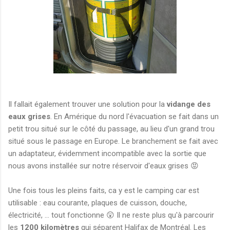
Il fallait également trouver une solution pour la
vidange des
eaux grises
. En Amérique du nord l'évacuation se fait dans un
petit trou situé sur le côté du passage, au lieu d'un grand trou
situé sous le passage en Europe. Le branchement se fait avec
un adaptateur, évidemment incompatible avec la sortie que
nous avons installée sur notre réservoir d'eaux grises 😡
Une fois tous les pleins faits, ca y est le camping car est
utilisable : eau courante, plaques de cuisson, douche,
électricité, ... tout fonctionne 😲 Il ne reste plus qu'à parcourir
les
1200 kilomètres
qui séparent Halifax de Montréal. Les