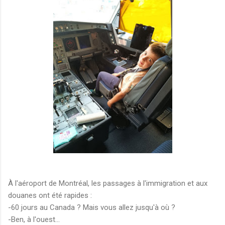
À l'aéroport de Montréal, les passages à l'immigration et aux
douanes ont été rapides :
-60 jours au Canada ? Mais vous allez jusqu'à où ?
-Ben, à l'ouest...