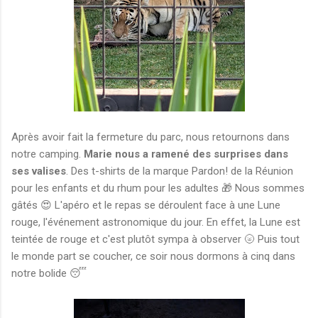
Après avoir fait la fermeture du parc, nous retournons dans
notre camping.
Marie nous a ramené des surprises dans
ses valises
. Des t-shirts de la marque Pardon! de la Réunion
pour les enfants et du rhum pour les adultes 🎁 Nous sommes
gâtés 😍 L'apéro et le repas se déroulent face à une Lune
rouge, l'événement astronomique du jour. En effet, la Lune est
teintée de rouge et c'est plutôt sympa à observer 🌝 Puis tout
le monde part se coucher, ce soir nous dormons à cinq dans
notre bolide 😴