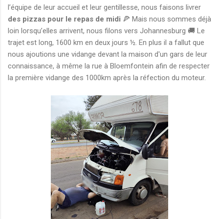
l’équipe de leur accueil et leur gentillesse, nous faisons livrer
des pizzas pour le repas de midi
🍕 Mais nous sommes déjà
loin lorsqu’elles arrivent, nous filons vers Johannesburg 🚚 Le
trajet est long, 1600 km en deux jours ½. En plus il a fallut que
nous ajoutions une vidange devant la maison d'un gars de leur
connaissance, à même la rue à Bloemfontein afin de respecter
la première vidange des 1000km après la réfection du moteur.