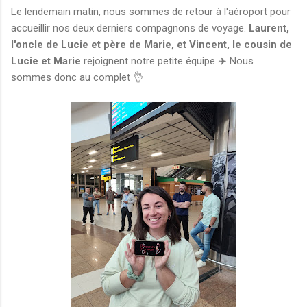
Le lendemain matin, nous sommes de retour à l'aéroport pour
accueillir nos deux derniers compagnons de voyage.
Laurent,
l'oncle de Lucie et père de Marie, et Vincent, le cousin de
Lucie et Marie
rejoignent notre petite équipe ✈️ Nous
sommes donc au complet 👌