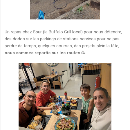
Un repas chez Spur (le Buffalo Grill local) pour nous détendre,
des dodos sur les parkings de stations services pour ne pas
perdre de temps, quelques courses, des projets plein la tête,
nous sommes repartis sur les routes
🥳