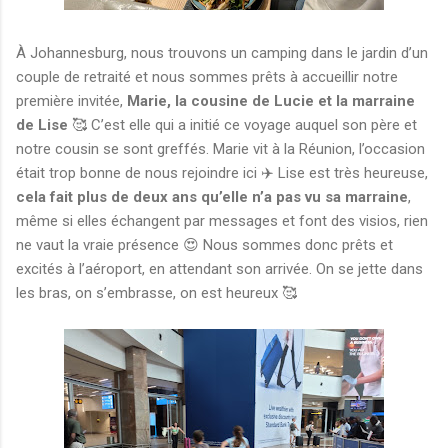
À Johannesburg, nous trouvons un camping dans le jardin d’un
couple de retraité et nous sommes prêts à accueillir notre
première invitée,
Marie, la cousine de Lucie et la marraine
de Lise
🥰 C’est elle qui a initié ce voyage auquel son père et
notre cousin se sont greffés. Marie vit à la Réunion, l’occasion
était trop bonne de nous rejoindre ici ✈️ Lise est très heureuse,
cela fait plus de deux ans qu’elle n’a pas vu sa marraine
,
même si elles échangent par messages et font des visios, rien
ne vaut la vraie présence 😍 Nous sommes donc prêts et
excités à l’aéroport, en attendant son arrivée. On se jette dans
les bras, on s’embrasse, on est heureux 🥰