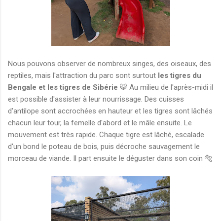
Nous pouvons observer de nombreux singes, des oiseaux, des
reptiles, mais l'attraction du parc sont surtout
les tigres du
Bengale et les tigres de Sibérie
🐯 Au milieu de l'après-midi il
est possible d'assister à leur nourrissage. Des cuisses
d'antilope sont accrochées en hauteur et les tigres sont lâchés
chacun leur tour, la femelle d'abord et le mâle ensuite. Le
mouvement est très rapide. Chaque tigre est lâché, escalade
d'un bond le poteau de bois, puis décroche sauvagement le
morceau de viande. Il part ensuite le déguster dans son coin 🐅