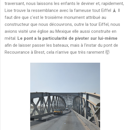
traversant, nous laissons les enfants le deviner et, rapidement,
Lise trouve la ressemblance avec la fameuse tout Eiffel 🗼 Il
faut dire que c'est le troisième monument attribué au
constructeur que nous découvrons, outre la tour Eiffel, nous
avions visité une église au Mexique elle aussi construite en
métal.
Le pont a la particularité de pivoter sur lui-même
afin de laisser passer les bateaux, mais à l'instar du pont de
Recouvrance à Brest, cela n'arrive que très rarement 🤯