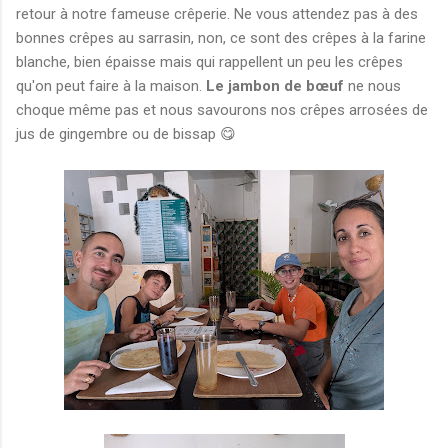
retour à notre fameuse crêperie. Ne vous attendez pas à des
bonnes crêpes au sarrasin, non, ce sont des crêpes à la farine
blanche, bien épaisse mais qui rappellent un peu les crêpes
qu'on peut faire à la maison.
Le jambon de bœuf
ne nous
choque même pas et nous savourons nos crêpes arrosées de
jus de gingembre ou
de bissap 😋