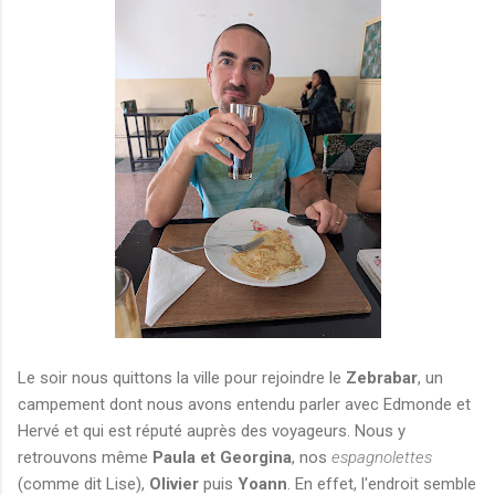
Le soir nous quittons la ville pour rejoindre le
Zebrabar
, un
campement dont nous avons entendu parler avec Edmonde et
Hervé et qui est réputé auprès des voyageurs. Nous y
retrouvons même
Paula et Georgina
, nos
espagnolettes
(comme dit Lise),
Olivier
puis
Yoann
. En effet, l'endroit semble