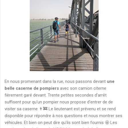
En nous promenant dans la rue, nous passons devant
une
belle caserne de pompiers
avec son camion citerne
fièrement garé devant. Trente petites secondes d'arrêt
suffisent pour qu'un pompier nous propose d'entrer de de
visiter sa caserne 👨‍🚒 Le lieutenant est prévenu et se rend
disponible pour répondre à nos questions et nous montrer ses
véhicules. Et bien on peut dire qu'ils sont bien fournis 🤩 Les