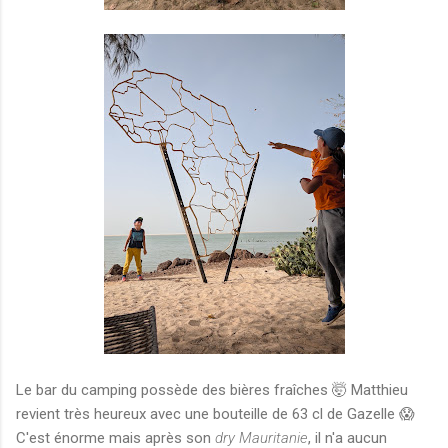
Le bar du camping possède des bières fraîches 🤯 Matthieu
revient très heureux avec une bouteille de 63 cl de Gazelle 😱
C'est énorme mais après son
dry Mauritanie
, il n'a aucun