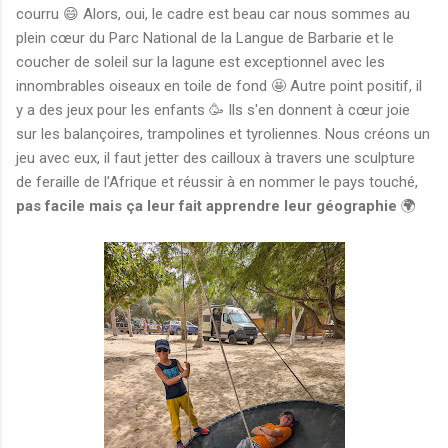
courru 😄 Alors, oui, le cadre est beau car nous sommes au
plein cœur du Parc National de la Langue de Barbarie et le
coucher de soleil sur la lagune est exceptionnel avec les
innombrables oiseaux en toile de fond 🤩 Autre point positif, il
y a des jeux pour les enfants 🥳 Ils s'en donnent à cœur joie
sur les balançoires, trampolines et tyroliennes. Nous créons un
jeu avec eux, il faut jetter des cailloux à travers une sculpture
de feraille de l'Afrique et réussir à en nommer le pays touché,
pas facile mais ça leur fait apprendre leur géographie
🌍