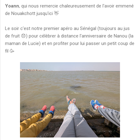
Yoann
, qui nous remercie chaleureusement de l'avoir emmené
de Nouakchott jusqu'ici 👋
Le soir c'est notre premier apéro au Sénégal (toujours au jus
de fruit 😞) pour célèbrer à distance l'anniversaire de Nanou (la
maman de Lucie) et en profiter pour lui passer un petit coup de
fil 🥳