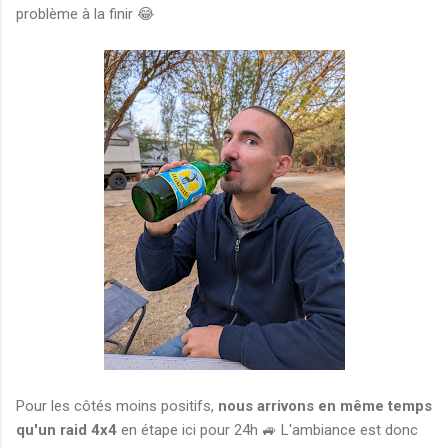
problème à la finir 😂
Pour les côtés moins positifs,
nous arrivons en même temps
qu'un raid 4x4
en étape ici pour 24h 🚙 L'ambiance est donc