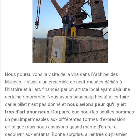
Nous poursuivons la visite de la ville dans l'Archipel des
Musées. Il s'agit d'un ensemble de neuf musées dédiés à
l'histoire et à l'art, financés par un artiste local ayant déjà une
certaine renommée. Nous avons beaucoup hésité à les faire
car le billet n'est pas donné et
nous avions peur qu'il y ait
trop d'art pour nous
. Oui parce que nous les adultes sommes
un peu imperméables aux différentes formes d'expression
artistique mais nous essayons quand même d'en faire
découvrir aux enfants. Bonne surprise, à l'entrée du premier