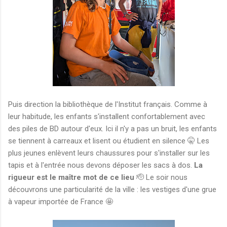
Puis direction la bibliothèque de l'Institut français. Comme à
leur habitude, les enfants s'installent confortablement avec
des piles de BD autour d'eux. Ici il n'y a pas un bruit, les enfants
se tiennent à carreaux et lisent ou étudient en silence 🤫 Les
plus jeunes enlèvent leurs chaussures pour s'installer sur les
tapis et à l'entrée nous devons déposer les sacs à dos.
La
rigueur est le maître mot de ce lieu
🫡 Le soir nous
découvrons une particularité de la ville : les vestiges d'une grue
à vapeur importée de France 🤩