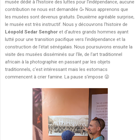
musée dédié à l'histoire des luttes pour l'indépendance, aucune
contribution ne nous est demandée 🥳 Nous apprenons que
les musées sont devenus gratuits. Deuxième agréable surprise,
le musée est très instructif. Nous y découvrons l'histoire de
Léopold Sedar Senghor
et d'autres grands hommes ayant
lutté pour une transition pacifique vers l'indépendance et la
construction de l'état sénégalais. Nous poursuivons ensuite la
visite des musées disséminés sur l'île, de l'art traditionnel
africain à la photographie en passant par les objets
traditionnels, c'est intéressant mais les estomacs
commencent à crier famine. La pause s'impose 😜