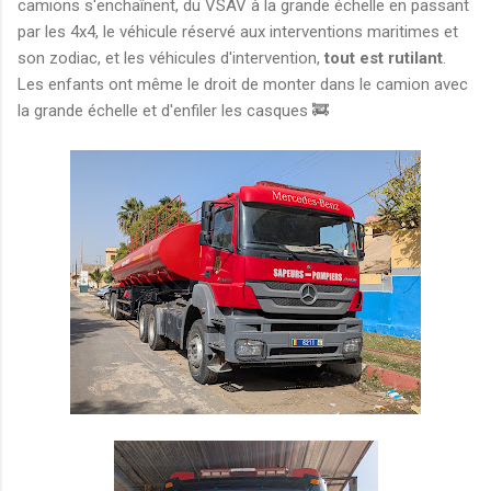
camions s'enchaînent, du VSAV à la grande échelle en passant
par les 4x4, le véhicule réservé aux interventions maritimes et
son zodiac, et les véhicules d'intervention,
tout est rutilant
.
Les enfants ont même le droit de monter dans le camion avec
la grande échelle et d'enfiler les casques 🚒